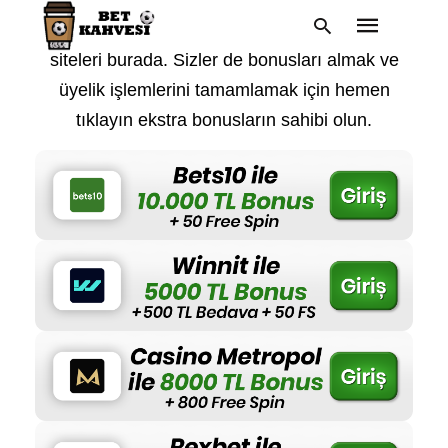
En sevilen ve en güvenilen bahis ve casino
siteleri burada. Sizler de bonusları almak ve
üyelik işlemlerini tamamlamak için hemen
tıklayın ekstra bonusların sahibi olun.
Type
your
search
query
and
hit
enter: