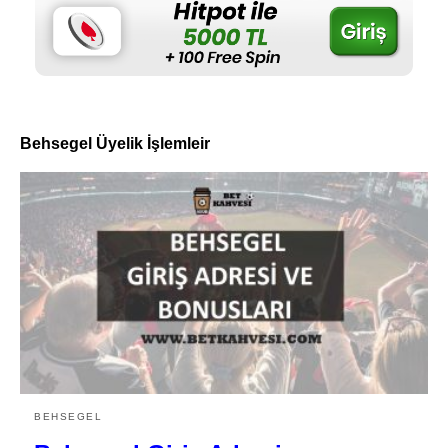
Behsegel Üyelik İşlemleir
BEHSEGEL