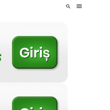
elik işlemlerini tamamlamak için
Type
your
search
query
and
hit
enter: