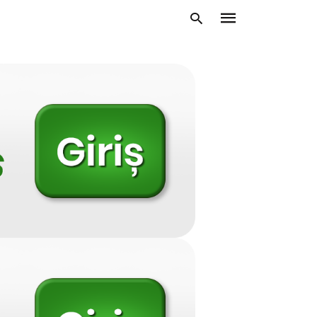
elik işlemlerini tamamlamak için
Type
your
search
query
and
hit
enter: