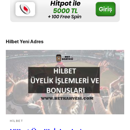
Hilbet Yeni Adres
HILBET