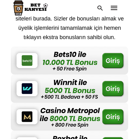
En sevilen ve en güvenilen bahis ve casino
siteleri burada. Sizler de bonusları almak ve
üyelik işlemlerini tamamlamak için hemen
tıklayın ekstra bonusların sahibi olun.
Type
your
search
query
and
hit
enter: