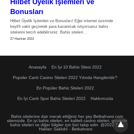
Hilbet Üyelik İşlemleri ve
Bonusları
Hilbet Üyelik İşlemleri ve Bonusları! Eğer internet üzerinde
keyifli vakit geçirerek para kazanmak istiyorsanız bahis
sitelerini tercih edebilirsiniz. Bahis siteleri…
27 Haziran 2022
Anasayfa
En İyi 10 Bahis Sitesi 2022
Popüler Canlı Casino Siteleri 2022 Yılında Hangileridir?
En Popüler Bahis Siteleri 2022
En İyi Canlı Spor Bahis Siteleri 2022
Hakkımızda
Bahis sitelerine dair merak ettiğiniz her şey Betkahvesi.com
sitemizde. En iyi bahis siteleri, en kaliteli casino siteleri, güvenilir
bahis siteleri ve diğer bilgiler için bizi takip edin. @2022 Tüm
Hakları Saklıdır - Betkahvesi