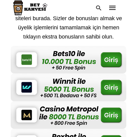
En sevilen ve en güvenilen bahis ve casino
siteleri burada. Sizler de bonusları almak ve
üyelik işlemlerini tamamlamak için hemen
tıklayın ekstra bonusların sahibi olun.
Type
your
search
query
and
hit
enter: