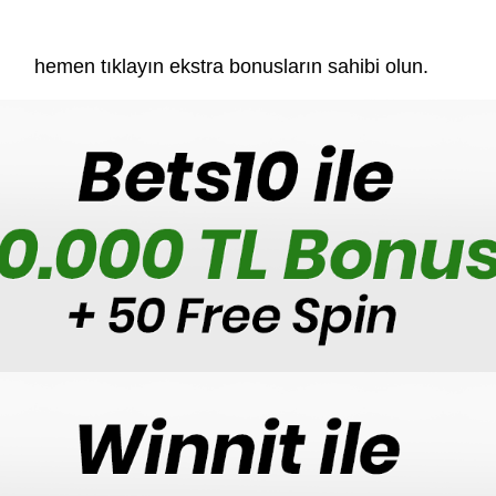
 casino siteleri burada. Sizler de bonusları almak ve üy
hemen tıklayın ekstra bonusların sahibi olun.