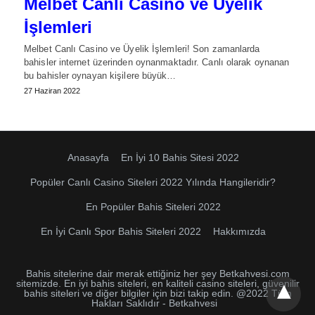
Melbet Canlı Casino ve Üyelik
İşlemleri
Melbet Canlı Casino ve Üyelik İşlemleri! Son zamanlarda
bahisler internet üzerinden oynanmaktadır. Canlı olarak oynanan
bu bahisler oynayan kişilere büyük…
27 Haziran 2022
Anasayfa
En İyi 10 Bahis Sitesi 2022
Popüler Canlı Casino Siteleri 2022 Yılında Hangileridir?
En Popüler Bahis Siteleri 2022
En İyi Canlı Spor Bahis Siteleri 2022
Hakkımızda
Bahis sitelerine dair merak ettiğiniz her şey Betkahvesi.com
sitemizde. En iyi bahis siteleri, en kaliteli casino siteleri, güvenilir
bahis siteleri ve diğer bilgiler için bizi takip edin. @2022 Tüm
Hakları Saklıdır - Betkahvesi