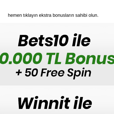
 casino siteleri burada. Sizler de bonusları almak ve üy
hemen tıklayın ekstra bonusların sahibi olun.