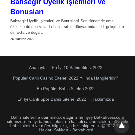
Bahsegir Üyelik İşlemleri ve
Bonusları
Bahsegir Üyelik İşlemleri ve Bonusları! Son dönemde ama
özellikle de son yıllarda bahis sitesi dünyasında ciddi gelişmeler
olmakta ve doğal…
26 Haziran 2022
Anasayfa
En İyi 10 Bahis Sitesi 2022
Popüler Canlı Casino Siteleri 2022 Yılında Hangileridir?
En Popüler Bahis Siteleri 2022
En İyi Canlı Spor Bahis Siteleri 2022
Hakkımızda
Bahis sitelerine dair merak ettiğiniz her şey Betkahvesi.com
sitemizde. En iyi bahis siteleri, en kaliteli casino siteleri, güvenilir
bahis siteleri ve diğer bilgiler için bizi takip edin. @2022 Tüm
Hakları Saklıdır - Betkahvesi