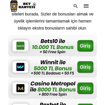
En sevilen ve en güvenilen bahis ve casino
siteleri burada. Sizler de bonusları almak ve
üyelik işlemlerini tamamlamak için hemen
tıklayın ekstra bonusların sahibi olun.
Type
your
search
query
and
hit
enter: