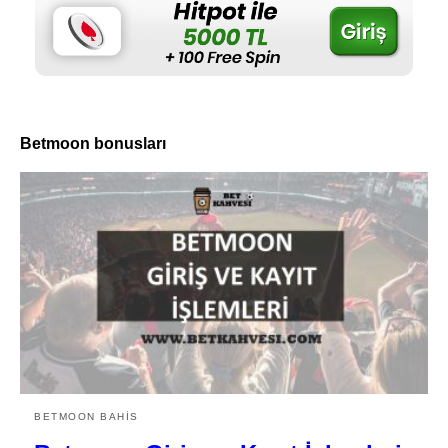
Betmoon bonusları
BETMOON BAHIS