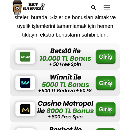
En sevilen ve en güvenilen bahis ve casino
siteleri burada. Sizler de bonusları almak ve
üyelik işlemlerini tamamlamak için hemen
tıklayın ekstra bonusların sahibi olun.
Type
your
search
query
and
hit
enter: