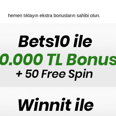
 casino siteleri burada. Sizler de bonusları almak ve üy
hemen tıklayın ekstra bonusların sahibi olun.