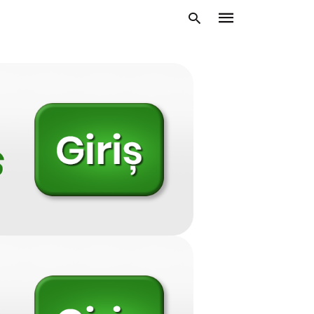
elik işlemlerini tamamlamak için
Type
your
search
query
and
hit
enter: