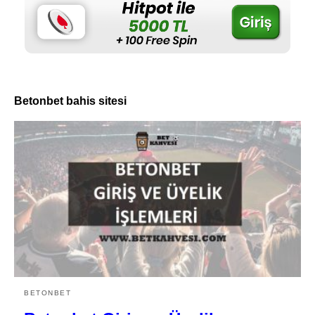
Betonbet bahis sitesi
BETONBET