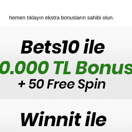
 casino siteleri burada. Sizler de bonusları almak ve üy
hemen tıklayın ekstra bonusların sahibi olun.