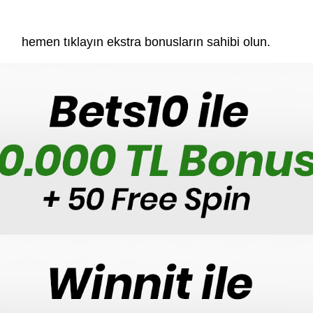
 casino siteleri burada. Sizler de bonusları almak ve üy
hemen tıklayın ekstra bonusların sahibi olun.