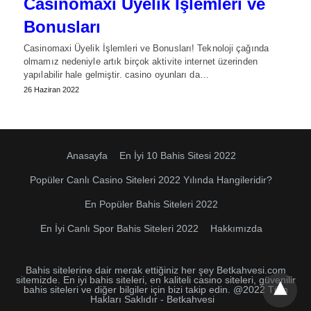
Casinomaxi Üyelik İşlemleri ve
Bonusları
Casinomaxi Üyelik İşlemleri ve Bonusları! Teknoloji çağında
olmamız nedeniyle artık birçok aktivite internet üzerinden
yapılabilir hale gelmiştir. casino oyunları da…
26 Haziran 2022
Anasayfa
En İyi 10 Bahis Sitesi 2022
Popüler Canlı Casino Siteleri 2022 Yılında Hangileridir?
En Popüler Bahis Siteleri 2022
En İyi Canlı Spor Bahis Siteleri 2022
Hakkımızda
Bahis sitelerine dair merak ettiğiniz her şey Betkahvesi.com
sitemizde. En iyi bahis siteleri, en kaliteli casino siteleri, güvenilir
bahis siteleri ve diğer bilgiler için bizi takip edin. @2022 Tüm
Hakları Saklıdır - Betkahvesi