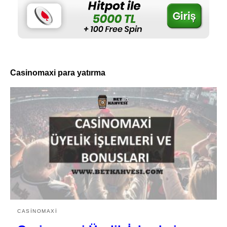
Casinomaxi para yatırma
CASINOMAXI