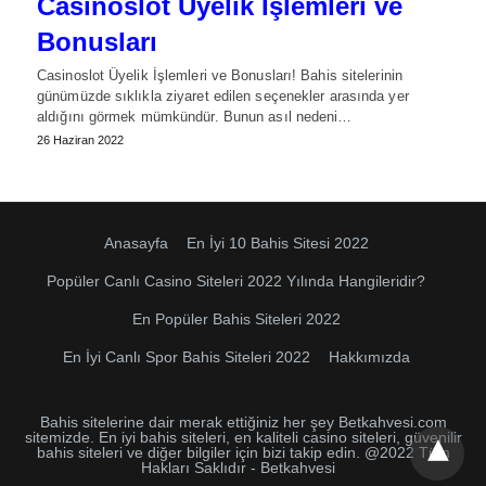
Casinoslot Üyelik İşlemleri ve
Bonusları
Casinoslot Üyelik İşlemleri ve Bonusları! Bahis sitelerinin
günümüzde sıklıkla ziyaret edilen seçenekler arasında yer
aldığını görmek mümkündür. Bunun asıl nedeni…
26 Haziran 2022
Anasayfa
En İyi 10 Bahis Sitesi 2022
Popüler Canlı Casino Siteleri 2022 Yılında Hangileridir?
En Popüler Bahis Siteleri 2022
En İyi Canlı Spor Bahis Siteleri 2022
Hakkımızda
Bahis sitelerine dair merak ettiğiniz her şey Betkahvesi.com
sitemizde. En iyi bahis siteleri, en kaliteli casino siteleri, güvenilir
bahis siteleri ve diğer bilgiler için bizi takip edin. @2022 Tüm
Hakları Saklıdır - Betkahvesi