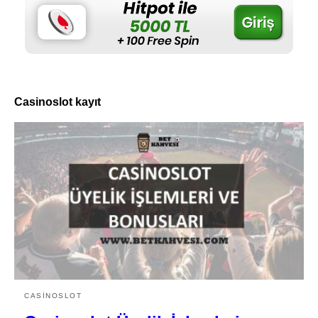
Casinoslot kayıt
CASINOSLOT