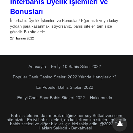
İnterbahis Üyelik İşlemleri ve
Bonusları
İnterbahis Üyelik İşlemleri ve Bonusları! Eğer hızlı veya kolay
yoldan para kazanmak istiyorsanız, bahis siteleri tam size
göredir. Bu sitelerde…
27 Haziran 2022
Anasayfa
En İyi 10 Bahis Sitesi 2022
Popüler Canlı Casino Siteleri 2022 Yılında Hangileridir?
En Popüler Bahis Siteleri 2022
En İyi Canlı Spor Bahis Siteleri 2022
Hakkımızda
Bahis sitelerine dair merak ettiğiniz her şey Betkahvesi.com
sitemizde. En iyi bahis siteleri, en kaliteli casino siteleri, güvenilir
bahis siteleri ve diğer bilgiler için bizi takip edin. @2022 Tüm
Hakları Saklıdır - Betkahvesi