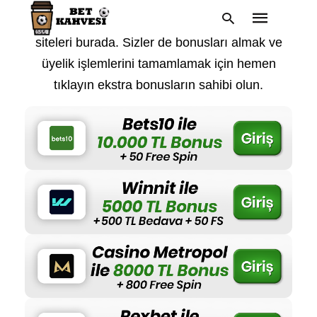
En sevilen ve en güvenilen bahis ve casino
siteleri burada. Sizler de bonusları almak ve
üyelik işlemlerini tamamlamak için hemen
tıklayın ekstra bonusların sahibi olun.
Type
your
search
query
and
hit
enter: