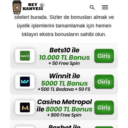
En sevilen ve en güvenilen bahis ve casino
siteleri burada. Sizler de bonusları almak ve
üyelik işlemlerini tamamlamak için hemen
tıklayın ekstra bonusların sahibi olun.
Type
your
search
query
and
hit
enter: