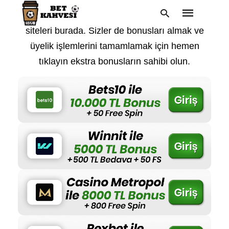
En sevilen ve en güvenilen bahis ve casino
siteleri burada. Sizler de bonusları almak ve
üyelik işlemlerini tamamlamak için hemen
tıklayın ekstra bonusların sahibi olun.
Type
your
search
query
and
hit
enter: