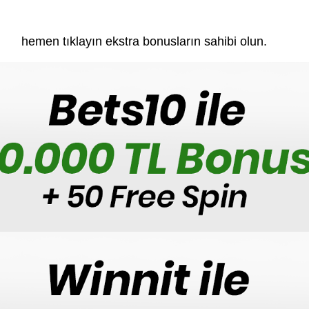
 casino siteleri burada. Sizler de bonusları almak ve üy
hemen tıklayın ekstra bonusların sahibi olun.