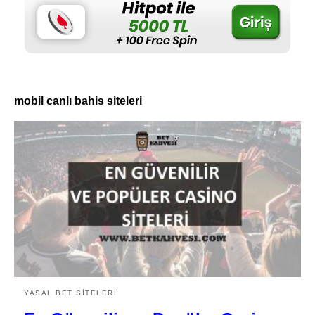
mobil canlı bahis siteleri
YASAL BET SITELERI