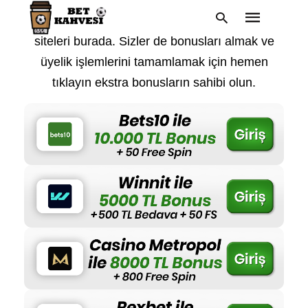
En sevilen ve en güvenilen bahis ve casino
siteleri burada. Sizler de bonusları almak ve
üyelik işlemlerini tamamlamak için hemen
tıklayın ekstra bonusların sahibi olun.
Type
your
search
query
and
hit
enter: