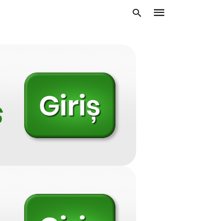
elik işlemlerini tamamlamak için
Type
your
search
query
and
hit
enter: