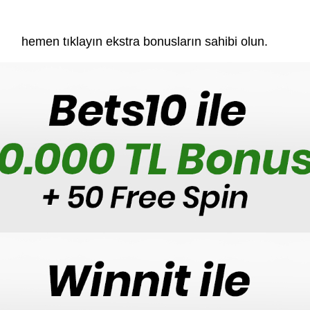
 casino siteleri burada. Sizler de bonusları almak ve üy
hemen tıklayın ekstra bonusların sahibi olun.