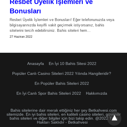
Resbet Üyelik İşlemleri ve
Bonusları
Resbet Üyelik İşlemleri ve Bonusları! Eğer telefonunuzda veya
bilgisayarınızda keyifli vakit geçirmek istiyorsanız, bahis
sitelerini tercih edebilirsiniz. Bahis siteleri hem…
27 Haziran 2022
Anasayfa
En İyi 10 Bahis Sitesi 2022
Popüler Canlı Casino Siteleri 2022 Yılında Hangileridir?
En Popüler Bahis Siteleri 2022
En İyi Canlı Spor Bahis Siteleri 2022
Hakkımızda
Bahis sitelerine dair merak ettiğiniz her şey Betkahvesi.com
sitemizde. En iyi bahis siteleri, en kaliteli casino siteleri, güvenilir
bahis siteleri ve diğer bilgiler için bizi takip edin. @2022 Tüm
Hakları Saklıdır - Betkahvesi