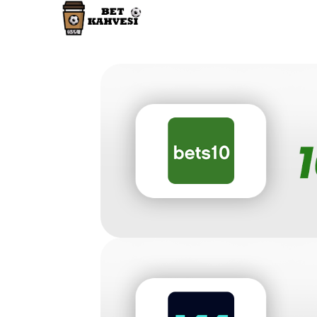
En sevilen ve en güvenilen bahis ve