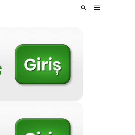
elik işlemlerini tamamlamak için
Type
your
search
query
and
hit
enter: