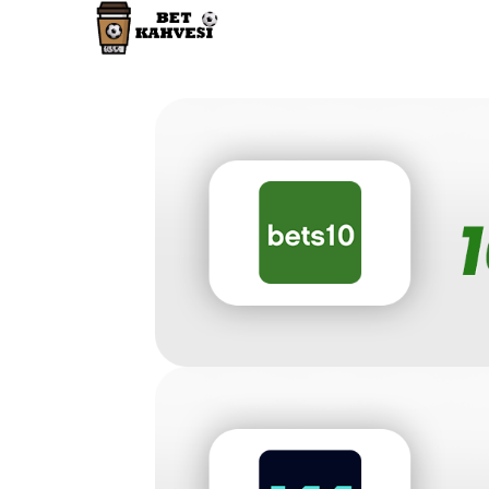
En sevilen ve en güvenilen bahis ve