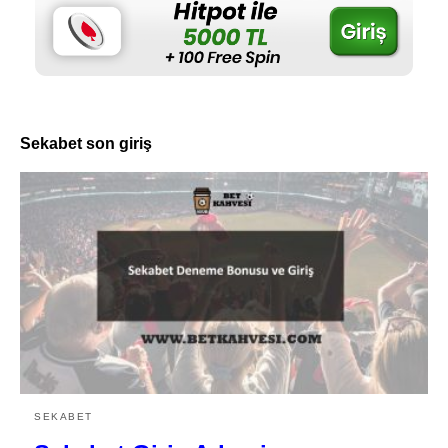
Sekabet son giriş
SEKABET