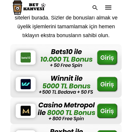
En sevilen ve en güvenilen bahis ve casino
siteleri burada. Sizler de bonusları almak ve
üyelik işlemlerini tamamlamak için hemen
tıklayın ekstra bonusların sahibi olun.
Type
your
search
query
and
hit
enter: