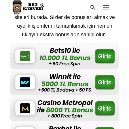
En sevilen ve en güvenilen bahis ve casino
siteleri burada. Sizler de bonusları almak ve
üyelik işlemlerini tamamlamak için hemen
tıklayın ekstra bonusların sahibi olun.
Type
your
search
query
and
hit
enter: