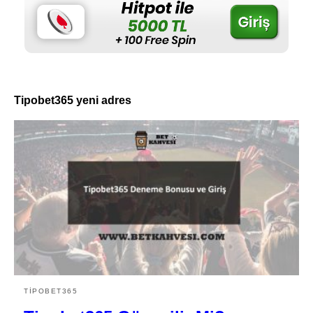
Tipobet365 yeni adres
TIPOBET365