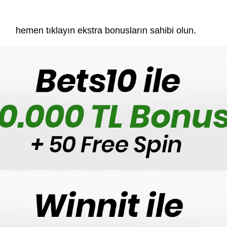
 casino siteleri burada. Sizler de bonusları almak ve üy
hemen tıklayın ekstra bonusların sahibi olun.