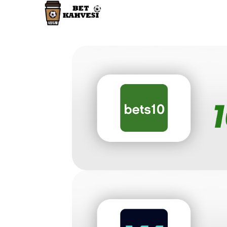
En sevilen ve en güvenilen bahis ve