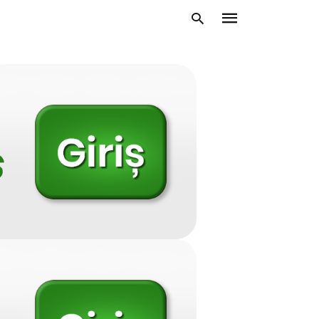
elik işlemlerini tamamlamak için
Type
your
search
query
and
hit
enter: