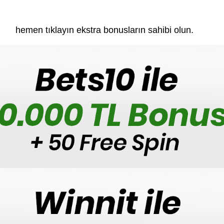
 casino siteleri burada. Sizler de bonusları almak ve üy
hemen tıklayın ekstra bonusların sahibi olun.