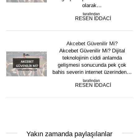
olarak…
tarafından
RESEN IDDACI
Akcebet Güvenilir Mi?
Akcebet Güvenilir Mi? Dijital
teknolojinin ciddi anlamda
gelişmesi sonucunda pek çok
bahis severin internet üzerinden…
tarafından
RESEN IDDACI
Yakın zamanda paylaşılanlar