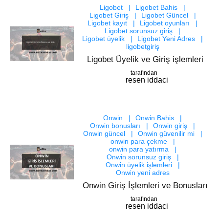
Ligobet
Ligobet Bahis
Ligobet Giriş
Ligobet Güncel
Ligobet kayıt
Ligobet oyunları
Ligobet sorunsuz giriş
Ligobet üyelik
Ligobet Yeni Adres
ligobetgiriş
Ligobet Üyelik ve Giriş işlemleri
tarafından
resen iddaci
Onwin
Onwin Bahis
Onwin bonusları
Onwin giriş
Onwin güncel
Onwin güvenilir mi
onwin para çekme
onwin para yatırma
Onwin sorunsuz giriş
Onwin üyelik işlemleri
Onwin yeni adres
Onwin Giriş İşlemleri ve Bonusları
tarafından
resen iddaci