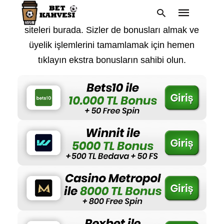
En sevilen ve en güvenilen bahis ve casino
siteleri burada. Sizler de bonusları almak ve
üyelik işlemlerini tamamlamak için hemen
tıklayın ekstra bonusların sahibi olun.
Type
your
search
query
and
hit
enter: