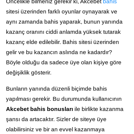
Öncelikle bilmeniz gerekir ki, Akcebet
bahis
sitesi üzerinden farklı oyunlar oynayarak ve
aynı zamanda bahis yaparak, bunun yanında
kazanç oranını ciddi anlamda yüksek tutarak
kazanç elde edilebilir. Bahis sitesi üzerinden
gelir ve bu kazancın aslında ne kadardır?
Böyle olduğu da sadece üye olan kişiye göre
değişiklik gösterir.
Bunların yanında düzenli biçimde bahis
yapılması gerekir. Bu durumunda kullanıcının
Akcebet bahis bonusları
ile birlikte kazanma
şansı da artacaktır. Sizler de siteye üye
olabilirsiniz ve bir an evvel kazanmaya