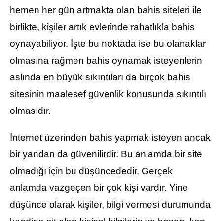
hemen her gün artmakta olan bahis siteleri ile
birlikte, kişiler artık evlerinde rahatlıkla bahis
oynayabiliyor. İşte bu noktada ise bu olanaklar
olmasına rağmen bahis oynamak isteyenlerin
aslında en büyük sıkıntıları da birçok bahis
sitesinin maalesef güvenlik konusunda sıkıntılı
olmasıdır.
İnternet üzerinden bahis yapmak isteyen ancak
bir yandan da güvenilirdir. Bu anlamda bir site
olmadığı için bu düşüncededir. Gerçek
anlamda vazgeçen bir çok kişi vardır. Yine
düşünce olarak kişiler, bilgi vermesi durumunda