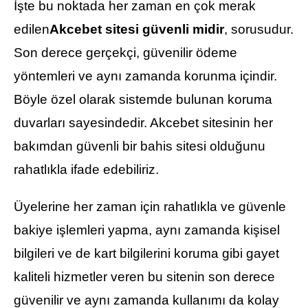
İşte bu noktada her zaman en çok merak
edilen
Akcebet sitesi güvenli midir
, sorusudur.
Son derece gerçekçi, güvenilir ödeme
yöntemleri ve aynı zamanda korunma içindir.
Böyle özel olarak sistemde bulunan koruma
duvarları sayesindedir. Akcebet sitesinin her
bakımdan güvenli bir bahis sitesi olduğunu
rahatlıkla ifade edebiliriz.
Üyelerine her zaman için rahatlıkla ve güvenle
bakiye işlemleri yapma, aynı zamanda kişisel
bilgileri ve de kart bilgilerini koruma gibi gayet
kaliteli hizmetler veren bu sitenin son derece
güvenilir ve aynı zamanda kullanımı da kolay