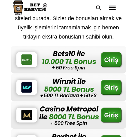
En sevilen ve en güvenilen bahis ve casino
siteleri burada. Sizler de bonusları almak ve
üyelik işlemlerini tamamlamak için hemen
tıklayın ekstra bonusların sahibi olun.
Type
your
search
query
and
hit
enter: