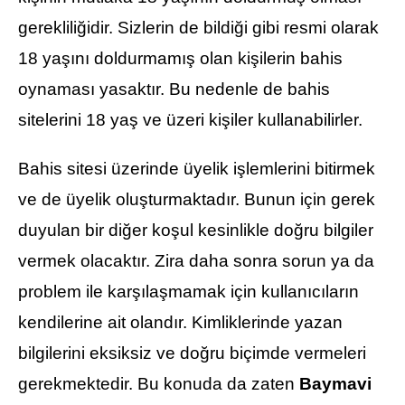
gerekliliğidir. Sizlerin de bildiği gibi resmi olarak
18 yaşını doldurmamış olan kişilerin bahis
oynaması yasaktır. Bu nedenle de bahis
sitelerini 18 yaş ve üzeri kişiler kullanabilirler.
Bahis sitesi üzerinde üyelik işlemlerini bitirmek
ve de üyelik oluşturmaktadır. Bunun için gerek
duyulan bir diğer koşul kesinlikle doğru bilgiler
vermek olacaktır. Zira daha sonra sorun ya da
problem ile karşılaşmamak için kullanıcıların
kendilerine ait olandır. Kimliklerinde yazan
bilgilerini eksiksiz ve doğru biçimde vermeleri
gerekmektedir. Bu konuda da zaten
Baymavi