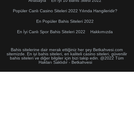
Anasayfa
En İyi 10 Bahis Sitesi 2022
Popüler Canlı Casino Siteleri 2022 Yılında Hangileridir?
En Popüler Bahis Siteleri 2022
En İyi Canlı Spor Bahis Siteleri 2022
Hakkımızda
Bahis sitelerine dair merak ettiğiniz her şey Betkahvesi.com
sitemizde. En iyi bahis siteleri, en kaliteli casino siteleri, güvenilir
bahis siteleri ve diğer bilgiler için bizi takip edin. @2022 Tüm
Hakları Saklıdır - Betkahvesi