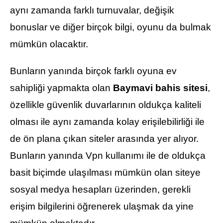
aynı zamanda farklı turnuvalar, değişik
bonuslar ve diğer birçok bilgi, oyunu da bulmak
mümkün olacaktır.
Bunların yanında birçok farklı oyuna ev
sahipliği yapmakta olan
Baymavi bahis sitesi
,
özellikle güvenlik duvarlarının oldukça kaliteli
olması ile aynı zamanda kolay erişilebilirliği ile
de ön plana çıkan siteler arasında yer alıyor.
Bunların yanında Vpn kullanımı ile de oldukça
basit biçimde ulaşılması mümkün olan siteye
sosyal medya hesapları üzerinden, gerekli
erişim bilgilerini öğrenerek ulaşmak da yine