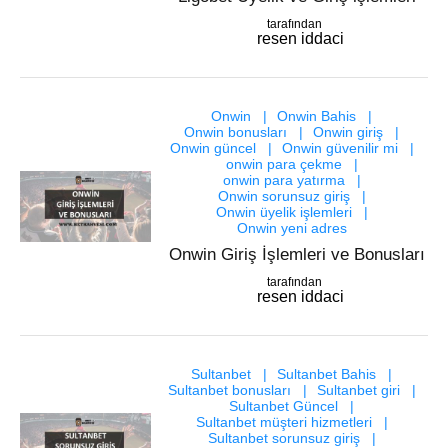
tarafından
resen iddaci
Onwin
Onwin Bahis
Onwin bonusları
Onwin giriş
Onwin güncel
Onwin güvenilir mi
onwin para çekme
onwin para yatırma
Onwin sorunsuz giriş
Onwin üyelik işlemleri
Onwin yeni adres
Onwin Giriş İşlemleri ve Bonusları
tarafından
resen iddaci
Sultanbet
Sultanbet Bahis
Sultanbet bonusları
Sultanbet giri
Sultanbet Güncel
Sultanbet müşteri hizmetleri
Sultanbet sorunsuz giriş