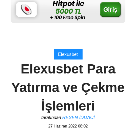
Elexusbet
Elexusbet Para
Yatırma ve Çekme
İşlemleri
tarafından
RESEN IDDACI
27 Haziran 2022 08:02