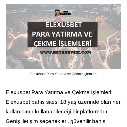
Elexusbet Para Yatırma ve Çekme İşlemleri
Elexusbet Para Yatırma ve Çekme İşlemleri!
Elexusbet bahis sitesi 18 yaş üzerinde olan her
kullanıcının kullanabileceği bir platformdur.
Geniş iletişim seçenekleri, güvenilir bahis