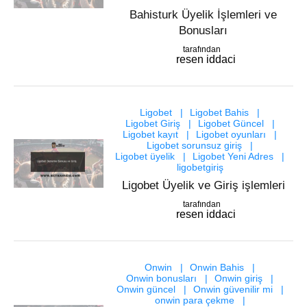
Bahisturk Üyelik İşlemleri ve
Bonusları
tarafından
resen iddaci
Ligobet
Ligobet Bahis
Ligobet Giriş
Ligobet Güncel
Ligobet kayıt
Ligobet oyunları
Ligobet sorunsuz giriş
Ligobet üyelik
Ligobet Yeni Adres
ligobetgiriş
Ligobet Üyelik ve Giriş işlemleri
tarafından
resen iddaci
Onwin
Onwin Bahis
Onwin bonusları
Onwin giriş
Onwin güncel
Onwin güvenilir mi
onwin para çekme