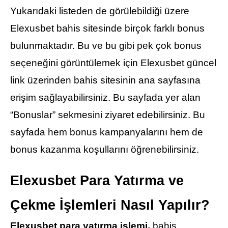
Yukarıdaki listeden de görülebildiği üzere
Elexusbet bahis sitesinde birçok farklı bonus
bulunmaktadır. Bu ve bu gibi pek çok bonus
seçeneğini görüntülemek için Elexusbet güncel
link üzerinden bahis sitesinin ana sayfasına
erişim sağlayabilirsiniz. Bu sayfada yer alan
“Bonuslar” sekmesini ziyaret edebilirsiniz. Bu
sayfada hem bonus kampanyalarını hem de
bonus kazanma koşullarını öğrenebilirsiniz.
Elexusbet Para Yatırma ve
Çekme İşlemleri Nasıl Yapılır?
Elexusbet para yatırma işlemi,
bahis