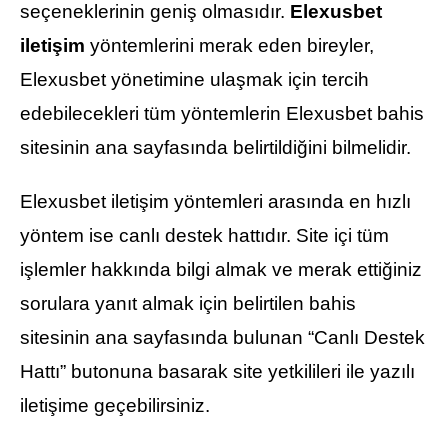
seçeneklerinin geniş olmasıdır.
Elexusbet
iletişim
yöntemlerini merak eden bireyler,
Elexusbet yönetimine ulaşmak için tercih
edebilecekleri tüm yöntemlerin Elexusbet bahis
sitesinin ana sayfasında belirtildiğini bilmelidir.
Elexusbet iletişim yöntemleri arasında en hızlı
yöntem ise canlı destek hattıdır. Site içi tüm
işlemler hakkında bilgi almak ve merak ettiğiniz
sorulara yanıt almak için belirtilen bahis
sitesinin ana sayfasında bulunan “Canlı Destek
Hattı” butonuna basarak site yetkilileri ile yazılı
iletişime geçebilirsiniz.