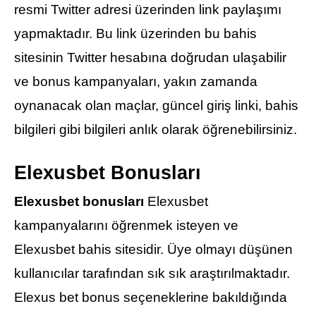
resmi Twitter adresi üzerinden link paylaşımı
yapmaktadır. Bu link üzerinden bu bahis
sitesinin Twitter hesabına doğrudan ulaşabilir
ve bonus kampanyaları, yakın zamanda
oynanacak olan maçlar, güncel giriş linki, bahis
bilgileri gibi bilgileri anlık olarak öğrenebilirsiniz.
Elexusbet Bonusları
Elexusbet bonusları
Elexusbet
kampanyalarını öğrenmek isteyen ve
Elexusbet bahis sitesidir. Üye olmayı düşünen
kullanıcılar tarafından sık sık araştırılmaktadır.
Elexus bet bonus seçeneklerine bakıldığında