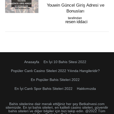
Youwin Güncel Giriş Adresi ve
Bonusları
tarafından
resen iddaci
Anasayfa
En İyi 10 Bahis Sitesi 2022
Popüler Canlı Casino Siteleri 2022 Yılında Hangileridir?
En Popüler Bahis Siteleri 2022
En İyi Canlı Spor Bahis Siteleri 2022
Hakkımızda
Bahis sitelerine dair merak ettiğiniz her şey Betkahvesi.com
sitemizde. En iyi bahis siteleri, en kaliteli casino siteleri, güvenilir
bahis siteleri ve diğer bilgiler için bizi takip edin. @2022 Tüm