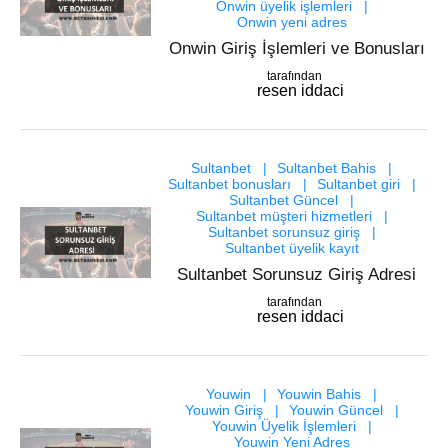
Onwin üyelik işlemleri
Onwin yeni adres
Onwin Giriş İşlemleri ve Bonusları
tarafından
resen iddaci
Sultanbet
Sultanbet Bahis
Sultanbet bonusları
Sultanbet giri
Sultanbet Güncel
Sultanbet müşteri hizmetleri
Sultanbet sorunsuz giriş
Sultanbet üyelik kayıt
Sultanbet Sorunsuz Giriş Adresi
tarafından
resen iddaci
Youwin
Youwin Bahis
Youwin Giriş
Youwin Güncel
Youwin Üyelik İşlemleri
Youwin Yeni Adres