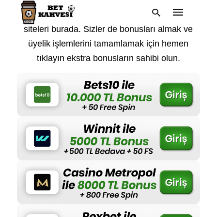
En sevilen ve en güvenilen bahis ve casino
siteleri burada. Sizler de bonusları almak ve
üyelik işlemlerini tamamlamak için hemen
tıklayın ekstra bonusların sahibi olun.
Type
your
search
query
and
hit
enter: