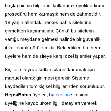
başka birinin bilgilerini kullanarak üyelik edinme
prosedürü hem karmaşık hem de zahmetlidir.
18 yaşın altındaki herkes bahis sitelerine
girmekten kaçınmalıdır. Çünkü bu sitelerin
varlığı, meydana gelmesi halinde bir güvenlik
ihlali olarak görülecektir. Bekledikleri bu, hem
üyelere hem de siteye karşı özel işlemler yapar.
Kişiler, siteyi ve kullanıcılarını korumak için
manuel olarak girilmesi gerekir. Sisteme
kaydedilen tüm kişisel bilgilerinden sorumludur.
HepsiBahis
üyeleri, bu
casino
sitesinin
üyeliğine kaydolurken ilgili detayları vererek