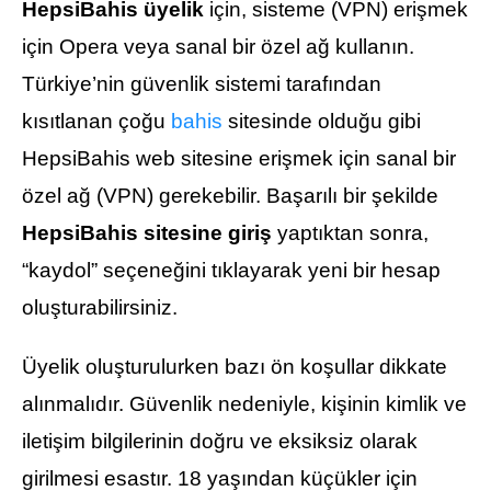
HepsiBahis üyelik
için, sisteme (VPN) erişmek
için Opera veya sanal bir özel ağ kullanın.
Türkiye’nin güvenlik sistemi tarafından
kısıtlanan çoğu
bahis
sitesinde olduğu gibi
HepsiBahis web sitesine erişmek için sanal bir
özel ağ (VPN) gerekebilir. Başarılı bir şekilde
HepsiBahis
sitesine giriş
yaptıktan sonra,
“kaydol” seçeneğini tıklayarak yeni bir hesap
oluşturabilirsiniz.
Üyelik oluşturulurken bazı ön koşullar dikkate
alınmalıdır. Güvenlik nedeniyle, kişinin kimlik ve
iletişim bilgilerinin doğru ve eksiksiz olarak
girilmesi esastır. 18 yaşından küçükler için