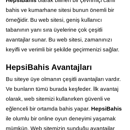
HepsiBahis
olarak bilinen bir çevrimiçi canlı
bahis ve kumarhane sitesi bunun önemli bir
örneğidir. Bu web sitesi, geniş kullanıcı
tabanının yanı sıra üyelerine çok çeşitli
avantajlar sunar. Bu web sitesi, zamanınızı
keyifli ve verimli bir şekilde geçirmenizi sağlar.
HepsiBahis Avantajları
Bu siteye üye olmanın çeşitli avantajları vardır.
Ve bunların tümü burada keşfeder. İlk avantaj
olarak, web sitemizi kullanırken güvenli ve
eğlenceli bir ortamda bahis yapar.
HepsiBahis
ile olumlu bir online oyun deneyimi yaşamak
mümkün. Web sitemizin sunduğu avantajlar