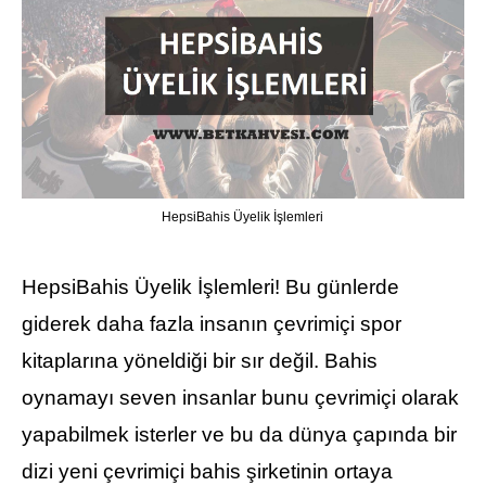
HepsiBahis Üyelik İşlemleri
HepsiBahis Üyelik İşlemleri! Bu günlerde
giderek daha fazla insanın çevrimiçi spor
kitaplarına yöneldiği bir sır değil. Bahis
oynamayı seven insanlar bunu çevrimiçi olarak
yapabilmek isterler ve bu da dünya çapında bir
dizi yeni çevrimiçi bahis şirketinin ortaya