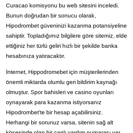
Curacao komisyonu bu web sitesini inceledi.
Bunun doğrudan bir sonucu olarak,
Hipodrombet güveninizi kazanma potansiyeline
sahiptir. Topladığımız bilgilere göre sitemiz, elde
ettiğiniz her türlü geliri hızlı bir şekilde banka
hesabınıza yatıracaktır.
İnternet, Hippodromebet için müşterilerinden
önemli miktarda olumlu geri bildirim kaynağı
olmuştur. Spor bahisleri ve casino oyunları
oynayarak para kazanma istiyorsanız
Hipodrombet’te bir hesap açabilirsiniz.
Herhangi bir sorunuz varsa, sitenin sağ alt
köşesinde olan bir canlı yardım numarası var.