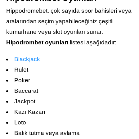
Hippodromebet, çok sayıda spor bahisleri veya
aralarından seçim yapabileceğiniz çeşitli
kumarhane veya slot oyunları sunar.
Hipodrombet oyunları
listesi aşağıdadır:
Blackjack
Rulet
Poker
Baccarat
Jackpot
Kazı Kazan
Loto
Balık tutma veya avlama