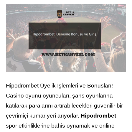
Hipodrombet Üyelik İşlemleri ve Bonusları!
Casino oyunu oyuncuları, şans oyunlarına
katılarak paralarını artırabilecekleri güvenilir bir
çevrimiçi kumar yeri arıyorlar.
Hipodrombet
spor etkinliklerine bahis oynamak ve online