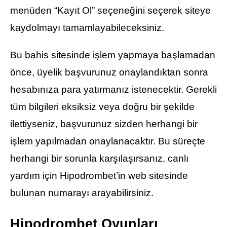
menüden “Kayıt Ol” seçeneğini seçerek siteye
kaydolmayı tamamlayabileceksiniz.
Bu bahis sitesinde işlem yapmaya başlamadan
önce, üyelik başvurunuz onaylandıktan sonra
hesabınıza para yatırmanız istenecektir. Gerekli
tüm bilgileri eksiksiz veya doğru bir şekilde
ilettiyseniz, başvurunuz sizden herhangi bir
işlem yapılmadan onaylanacaktır. Bu süreçte
herhangi bir sorunla karşılaşırsanız, canlı
yardım için Hipodrombet’in web sitesinde
bulunan numarayı arayabilirsiniz.
Hipodrombet Oyunları