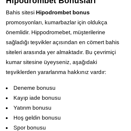
Hipodrombet Bonusları
Bahis sitesi
Hipodrombet bonus
promosyonları, kumarbazlar için oldukça
önemlidir. Hippodromebet, müşterilerine
sağladığı teşvikler açısından en cömert bahis
siteleri arasında yer almaktadır. Bu çevrimiçi
kumar sitesine üyeyseniz, aşağıdaki
teşviklerden yararlanma hakkınız vardır:
Deneme bonusu
Kayıp iade bonusu
Yatırım bonusu
Hoş geldin bonusu
Spor bonusu