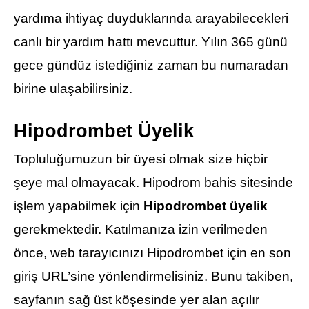
yardıma ihtiyaç duyduklarında arayabilecekleri
canlı bir yardım hattı mevcuttur. Yılın 365 günü
gece gündüz istediğiniz zaman bu numaradan
birine ulaşabilirsiniz.
Hipodrombet Üyelik
Topluluğumuzun bir üyesi olmak size hiçbir
şeye mal olmayacak. Hipodrom bahis sitesinde
işlem yapabilmek için
Hipodrombet üyelik
gerekmektedir. Katılmanıza izin verilmeden
önce, web tarayıcınızı Hipodrombet için en son
giriş URL’sine yönlendirmelisiniz. Bunu takiben,
sayfanın sağ üst köşesinde yer alan açılır