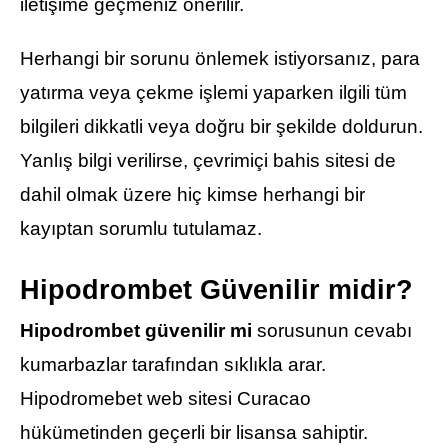
iletişime geçmeniz önerilir.
Herhangi bir sorunu önlemek istiyorsanız, para
yatırma veya çekme işlemi yaparken ilgili tüm
bilgileri dikkatli veya doğru bir şekilde doldurun.
Yanlış bilgi verilirse, çevrimiçi bahis sitesi de
dahil olmak üzere hiç kimse herhangi bir
kayıptan sorumlu tutulamaz.
Hipodrombet Güvenilir midir?
Hipodrombet güvenilir mi
sorusunun cevabı
kumarbazlar tarafından sıklıkla arar.
Hipodromebet web sitesi Curacao
hükümetinden geçerli bir lisansa sahiptir.