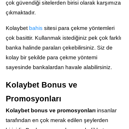
çok güvendiği sitelerden birisi olarak karşımıza
çıkmaktadır.
Kolaybet
bahis
sitesi para çekme yöntemleri
çok basittir. Kullanmak istediğiniz pek çok farklı
banka halinde paraları çekebilirsiniz. Siz de
kolay bir şekilde para çekme yöntemi
sayesinde bankalardan havale alabilirsiniz.
Kolaybet Bonus ve
Promosyonları
Kolaybet bonus ve promosyonları
insanlar
tarafından en çok merak edilen şeylerden