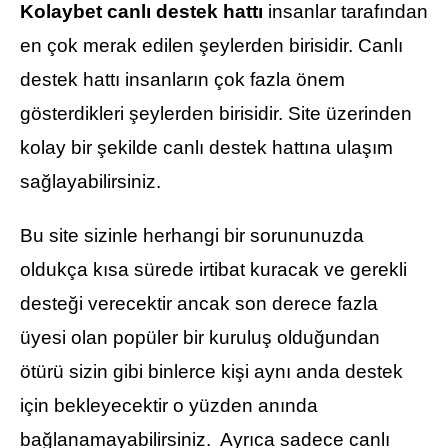
Kolaybet canlı destek hattı
insanlar tarafından
en çok merak edilen şeylerden birisidir. Canlı
destek hattı insanların çok fazla önem
gösterdikleri şeylerden birisidir. Site üzerinden
kolay bir şekilde canlı destek hattına ulaşım
sağlayabilirsiniz.
Bu site sizinle herhangi bir sorununuzda
oldukça kısa sürede irtibat kuracak ve gerekli
desteği verecektir ancak son derece fazla
üyesi olan popüler bir kuruluş olduğundan
ötürü sizin gibi binlerce kişi aynı anda destek
için bekleyecektir o yüzden anında
bağlanamayabilirsiniz. Ayrıca sadece canlı