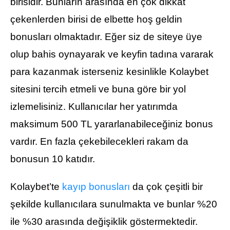
birisidir. Bunların arasında en çok dikkat
çekenlerden birisi de elbette hoş geldin
bonusları olmaktadır. Eğer siz de siteye üye
olup bahis oynayarak ve keyfin tadına vararak
para kazanmak isterseniz kesinlikle Kolaybet
sitesini tercih etmeli ve buna göre bir yol
izlemelisiniz. Kullanıcılar her yatırımda
maksimum 500 TL yararlanabileceğiniz bonus
vardır. En fazla çekebilecekleri rakam da
bonusun 10 katıdır.
Kolaybet’te
kayıp bonusları
da çok çeşitli bir
şekilde kullanıcılara sunulmakta ve bunlar %20
ile %30 arasında değişiklik göstermektedir.