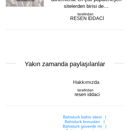
sitelerden birisi de…
tarafından
RESEN IDDACI
Yakın zamanda paylaşılanlar
Hakkımızda
tarafından
resen iddaci
Bahisturk bahis sitesi
Bahisturk bonusları
Bahisturk güvenilir mi