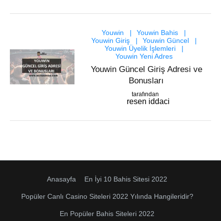
Youwin
Youwin Bahis
Youwin Giriş
Youwin Güncel
Youwin Üyelik İşlemleri
Youwin Yeni Adres
Youwin Güncel Giriş Adresi ve
Bonusları
tarafından
resen iddaci
Anasayfa
En İyi 10 Bahis Sitesi 2022
Popüler Canlı Casino Siteleri 2022 Yılında Hangileridir?
En Popüler Bahis Siteleri 2022