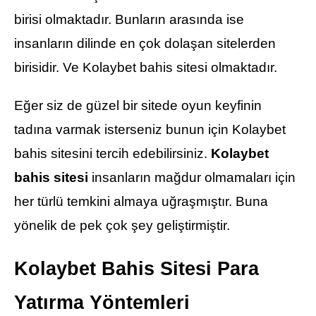
birisi olmaktadır. Bunların arasında ise
insanların dilinde en çok dolaşan sitelerden
birisidir. Ve Kolaybet bahis sitesi olmaktadır.
Eğer siz de güzel bir sitede oyun keyfinin
tadına varmak isterseniz bunun için Kolaybet
bahis sitesini tercih edebilirsiniz.
Kolaybet
bahis sitesi
insanların mağdur olmamaları için
her türlü temkini almaya uğraşmıştır. Buna
yönelik de pek çok şey geliştirmiştir.
Kolaybet Bahis Sitesi Para
Yatırma Yöntemleri