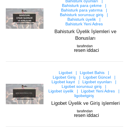
Bahisturk oyunları
Bahisturk para çekme
Bahisturk para yatırma
Bahisturk sorunsuz giriş
Bahisturk üyelik
Bahisturk Yeni Adres
Bahisturk Üyelik İşlemleri ve
Bonusları
tarafından
resen iddaci
Ligobet
Ligobet Bahis
Ligobet Giriş
Ligobet Güncel
Ligobet kayıt
Ligobet oyunları
Ligobet sorunsuz giriş
Ligobet üyelik
Ligobet Yeni Adres
ligobetgiriş
Ligobet Üyelik ve Giriş işlemleri
tarafından
resen iddaci