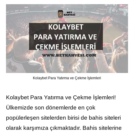
Kolaybet Para Yatırma ve Çekme İşlemleri
Kolaybet Para Yatırma ve Çekme İşlemleri!
Ülkemizde son dönemlerde en çok
popülerleşen sitelerden birisi de bahis siteleri
olarak karşımıza çıkmaktadır. Bahis sitelerine