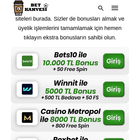
En sevilen ve en güvenilen bahis ve casino
siteleri burada. Sizler de bonusları almak ve
üyelik işlemlerini tamamlamak için hemen
tıklayın ekstra bonusların sahibi olun.
Type
your
search
query
and
hit
enter: