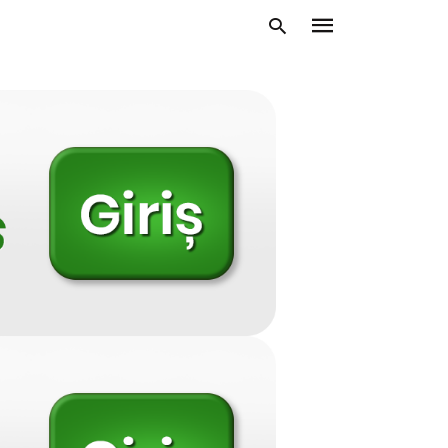
elik işlemlerini tamamlamak için
Type
your
search
query
and
hit
enter: