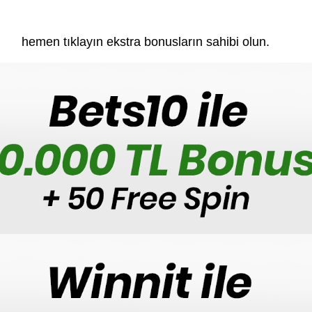
 casino siteleri burada. Sizler de bonusları almak ve üy
hemen tıklayın ekstra bonusların sahibi olun.