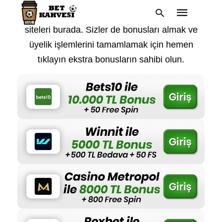
En sevilen ve en güvenilen bahis ve casino
siteleri burada. Sizler de bonusları almak ve
üyelik işlemlerini tamamlamak için hemen
tıklayın ekstra bonusların sahibi olun.
Type
your
search
query
and
hit
enter: