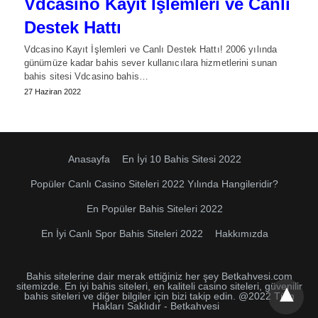
Vdcasino Kayıt İşlemleri ve Canlı
Destek Hattı
Vdcasino Kayıt İşlemleri ve Canlı Destek Hattı! 2006 yılında
günümüze kadar bahis sever kullanıcılara hizmetlerini sunan
bahis sitesi Vdcasino bahis…
27 Haziran 2022
Anasayfa
En İyi 10 Bahis Sitesi 2022
Popüler Canlı Casino Siteleri 2022 Yılında Hangileridir?
En Popüler Bahis Siteleri 2022
En İyi Canlı Spor Bahis Siteleri 2022
Hakkımızda
Bahis sitelerine dair merak ettiğiniz her şey Betkahvesi.com
sitemizde. En iyi bahis siteleri, en kaliteli casino siteleri, güvenilir
bahis siteleri ve diğer bilgiler için bizi takip edin. @2022 Tüm
Hakları Saklıdır - Betkahvesi