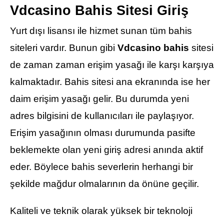
Vdcasino Bahis Sitesi Giriş
Yurt dışı lisansı ile hizmet sunan tüm bahis
siteleri vardır. Bunun gibi
Vdcasino bahis
sitesi
de zaman zaman erişim yasağı ile karşı karşıya
kalmaktadır. Bahis sitesi ana ekranında ise her
daim erişim yasağı gelir. Bu durumda yeni
adres bilgisini de kullanıcıları ile paylaşıyor.
Erişim yasağının olması durumunda pasifte
beklemekte olan yeni giriş adresi anında aktif
eder. Böylece bahis severlerin herhangi bir
şekilde mağdur olmalarının da önüne geçilir.
Kaliteli ve teknik olarak yüksek bir teknoloji