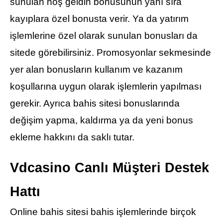
sunulan hoş geldin bonusunun yanı sıra
kayıplara özel bonusta verir. Ya da yatırım
işlemlerine özel olarak sunulan bonusları da
sitede görebilirsiniz. Promosyonlar sekmesinde
yer alan bonusların kullanım ve kazanım
koşullarına uygun olarak işlemlerin yapılması
gerekir. Ayrıca bahis sitesi bonuslarında
değişim yapma, kaldırma ya da yeni bonus
ekleme hakkını da saklı tutar.
Vdcasino Canlı Müşteri Destek
Hattı
Online bahis sitesi bahis işlemlerinde birçok