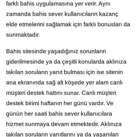
farklı bahis uygulamasına yer verir. Aynı
zamanda bahis sever kullanıcıların kazanç
elde etmelerini sağlamak için farklı bonusları da
sunmaktadır.
Bahis sitesinde yaşadığınız sorunların
giderilmesinde ya da çeşitli konularda aklınıza
takılan soruların yanıt bulması için ise sitenin
ana ekranında sağ alt köşede yer alam canlı
müşteri destek hattını sunar. Canlı müşteri
destek birimi haftanın her günü vardır. Ve
günün her saati bahis sever kullanıcılara
hizmet sunmaya devam etmektedir. Aklınıza
takılan soruların yanıtlarını ya da yaşanılan