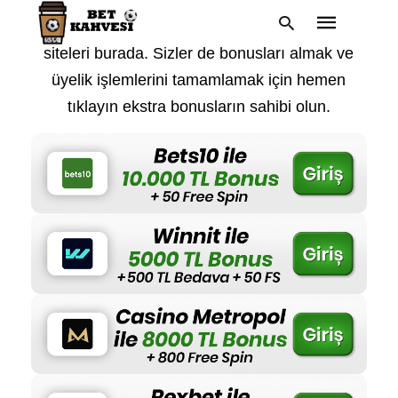
En sevilen ve en güvenilen bahis ve casino
siteleri burada. Sizler de bonusları almak ve
üyelik işlemlerini tamamlamak için hemen
tıklayın ekstra bonusların sahibi olun.
Type
your
search
query
and
hit
enter: