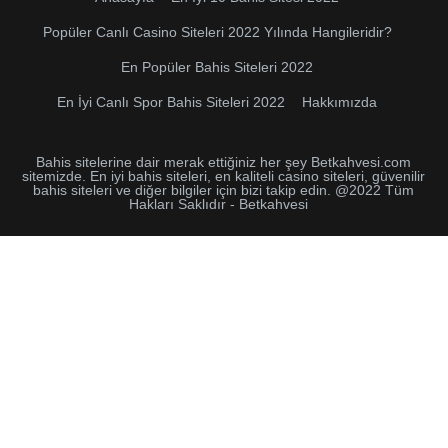
Popüler Canlı Casino Siteleri 2022 Yılında Hangileridir?
En Popüler Bahis Siteleri 2022
En İyi Canlı Spor Bahis Siteleri 2022
Hakkımızda
Bahis sitelerine dair merak ettiğiniz her şey Betkahvesi.com
sitemizde. En iyi bahis siteleri, en kaliteli casino siteleri, güvenilir
bahis siteleri ve diğer bilgiler için bizi takip edin. @2022 Tüm
Hakları Saklıdır - Betkahvesi