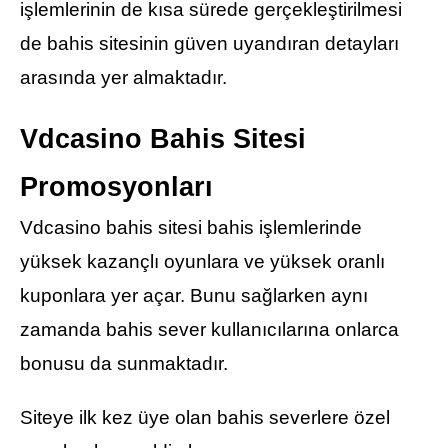
işlemlerinin de kısa sürede gerçekleştirilmesi
de bahis sitesinin güven uyandıran detayları
arasında yer almaktadır.
Vdcasino Bahis Sitesi
Promosyonları
Vdcasino bahis sitesi bahis işlemlerinde
yüksek kazançlı oyunlara ve yüksek oranlı
kuponlara yer açar. Bunu sağlarken aynı
zamanda bahis sever kullanıcılarına onlarca
bonusu da sunmaktadır.
Siteye ilk kez üye olan bahis severlere özel