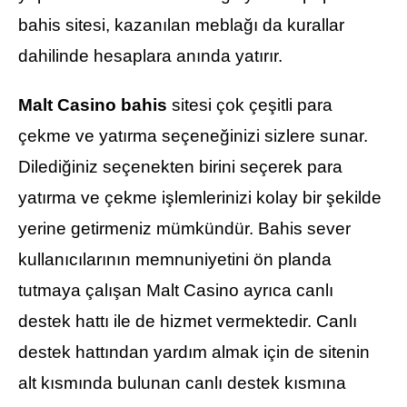
bahis sitesi, kazanılan meblağı da kurallar
dahilinde hesaplara anında yatırır.
Malt Casino bahis
sitesi çok çeşitli para
çekme ve yatırma seçeneğinizi sizlere sunar.
Dilediğiniz seçenekten birini seçerek para
yatırma ve çekme işlemlerinizi kolay bir şekilde
yerine getirmeniz mümkündür. Bahis sever
kullanıcılarının memnuniyetini ön planda
tutmaya çalışan Malt Casino ayrıca canlı
destek hattı ile de hizmet vermektedir. Canlı
destek hattından yardım almak için de sitenin
alt kısmında bulunan canlı destek kısmına