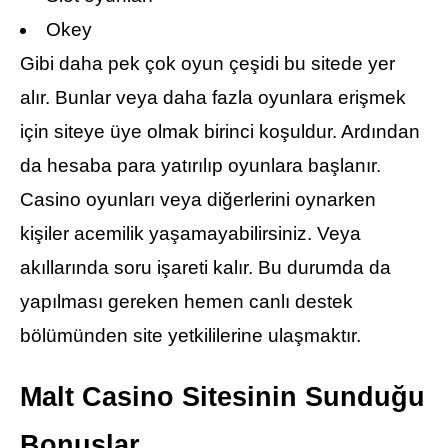
Okey
Gibi daha pek çok oyun çeşidi bu sitede yer
alır. Bunlar veya daha fazla oyunlara erişmek
için siteye üye olmak birinci koşuldur. Ardından
da hesaba para yatırılıp oyunlara başlanır.
Casino oyunları veya diğerlerini oynarken
kişiler acemilik yaşamayabilirsiniz. Veya
akıllarında soru işareti kalır. Bu durumda da
yapılması gereken hemen canlı destek
bölümünden site yetkililerine ulaşmaktır.
Malt Casino Sitesinin Sunduğu
Bonuslar