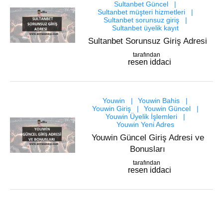
Sultanbet Güncel
Sultanbet müşteri hizmetleri
Sultanbet sorunsuz giriş
Sultanbet üyelik kayıt
Sultanbet Sorunsuz Giriş Adresi
tarafından
resen iddaci
Youwin
Youwin Bahis
Youwin Giriş
Youwin Güncel
Youwin Üyelik İşlemleri
Youwin Yeni Adres
Youwin Güncel Giriş Adresi ve
Bonusları
tarafından
resen iddaci