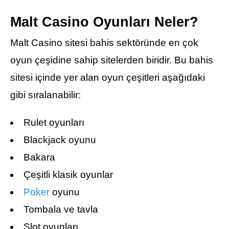
Malt Casino Oyunları Neler?
Malt Casino sitesi bahis sektöründe en çok
oyun çeşidine sahip sitelerden biridir. Bu bahis
sitesi içinde yer alan oyun çeşitleri aşağıdaki
gibi sıralanabilir:
Rulet oyunları
Blackjack oyunu
Bakara
Çeşitli klasik oyunlar
Poker
oyunu
Tombala ve tavla
Slot oyunları