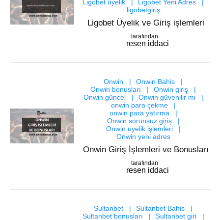
Ligobet üyelik
Ligobet Yeni Adres
ligobetgiriş
Ligobet Üyelik ve Giriş işlemleri
tarafından
resen iddaci
Onwin
Onwin Bahis
Onwin bonusları
Onwin giriş
Onwin güncel
Onwin güvenilir mi
onwin para çekme
onwin para yatırma
Onwin sorunsuz giriş
Onwin üyelik işlemleri
Onwin yeni adres
Onwin Giriş İşlemleri ve Bonusları
tarafından
resen iddaci
Sultanbet
Sultanbet Bahis
Sultanbet bonusları
Sultanbet giri