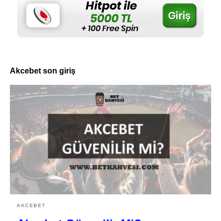
Akcebet son giriş
AKCEBET