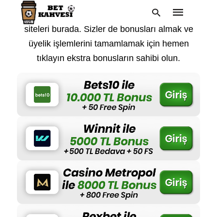
En sevilen ve en güvenilen bahis ve casino
siteleri burada. Sizler de bonusları almak ve
üyelik işlemlerini tamamlamak için hemen
tıklayın ekstra bonusların sahibi olun.
Type
your
search
query
and
hit
enter: