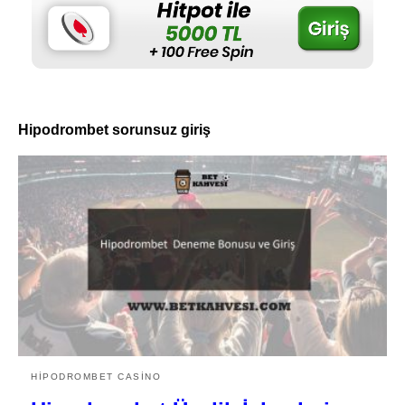
Hipodrombet sorunsuz giriş
HIPODROMBET CASINO