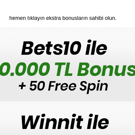
 casino siteleri burada. Sizler de bonusları almak ve üy
hemen tıklayın ekstra bonusların sahibi olun.