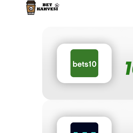
En sevilen ve en güvenilen bahis ve